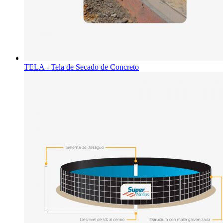
TELA - Tela de Secado de Concreto