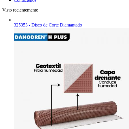
Contáctenos
Visto recientemente
325353 - Disco de Corte Diamantado