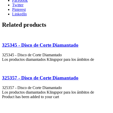
Facebook
Twitter
Pinterest
LinkedIn
Related products
325345 - Disco de Corte Diamantado
325345 - Disco de Corte Diamantado
Los productos diamantados Klingspor para los ámbitos de
325357 - Disco de Corte Diamantado
325357 - Disco de Corte Diamantado
Los productos diamantados Klingspor para los ámbitos de
Product has been added to your cart