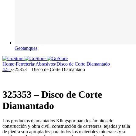
Geotanques
Home
›
Ferretería
›
Abrasivos
›
Disco de Corte Diamantado
4.5"
›
325353 – Disco de Corte Diamantado
325353 – Disco de Corte
Diamantado
Los productos diamantados Klingspor para los ámbitos de
construcción y obra civil, construcción de carreteras, tejados y talla
de piedra son apropiados para todos los materiales minerales y se