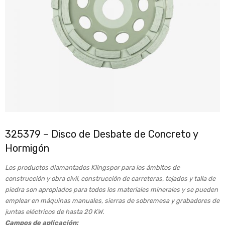
325379 – Disco de Desbate de Concreto y
Hormigón
Los productos diamantados Klingspor para los ámbitos de
construcción y obra civil, construcción de carreteras, tejados y talla de
piedra son apropiados para todos los materiales minerales y se pueden
emplear en máquinas manuales, sierras de sobremesa y grabadores de
juntas eléctricos de hasta 20 KW.
Campos de aplicación: