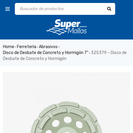
Home
Ferretería
Abrasivos
›
›
›
Disco de Desbate de Concreto y Hormigón 7"
325379 – Disco de
›
Desbate de Concreto y Hormigón