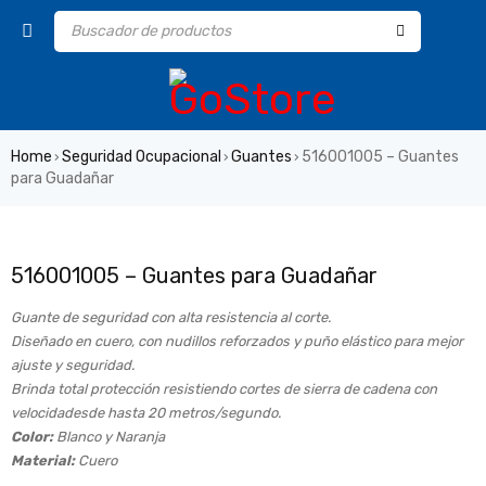
Home
Seguridad Ocupacional
Guantes
516001005 – Guantes
›
›
›
para Guadañar
516001005 – Guantes para Guadañar
Guante de seguridad con alta resistencia al corte.
Diseñado en cuero, con nudillos reforzados y puño elástico para mejor
ajuste y seguridad.
Brinda total protección resistiendo cortes de sierra de cadena con
velocidadesde hasta 20 metros/segundo.
Color:
Blanco y Naranja
Material:
Cuero