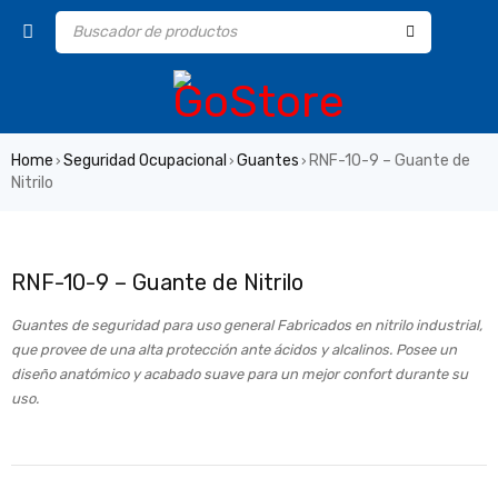
Home
Seguridad Ocupacional
Guantes
RNF-10-9 – Guante de
›
›
›
Nitrilo
RNF-10-9 – Guante de Nitrilo
Guantes de seguridad para uso general Fabricados en nitrilo industrial,
que provee de una alta protección ante ácidos y alcalinos. Posee un
diseño anatómico y acabado suave para un mejor confort durante su
uso.