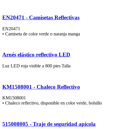
EN20471 - Camisetas Reflectivas
EN20471
• Camiseta de color verde o naranja manga
Arnés elástico reflectivo LED
Luz LED roja visible a 800 pies Talla
KM1508001 - Chaleco Reflectivo
KM1508001
• Chaleco reflectivo, disponible en color verde, bolsillo
515008005 - Traje de seguridad apícola