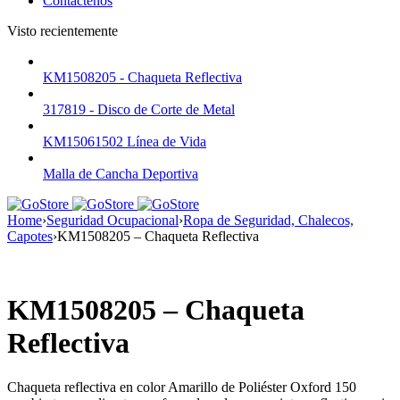
Contáctenos
Visto recientemente
KM1508205 - Chaqueta Reflectiva
317819 - Disco de Corte de Metal
KM15061502 Línea de Vida
Malla de Cancha Deportiva
Home
›
Seguridad Ocupacional
›
Ropa de Seguridad, Chalecos,
Capotes
›
KM1508205 – Chaqueta Reflectiva
KM1508205 – Chaqueta
Reflectiva
Chaqueta reflectiva en color Amarillo de Poliéster Oxford 150