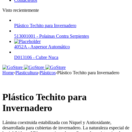
Contáctenos
Visto recientemente
Plástico Techito para Invernadero
513001001 - Polainas Contra Serpientes
4052A - Aspersor Automático
D013106 - Cubre Nuca
Home
›
Plasticultura
›
Plásticos
›
Plástico Techito para Invernadero
Plástico Techito para
Invernadero
Lámina coextruida estabilizada con Niquel y Antioxidante,
desarrollada para cubiertas de invernadero. La naturaleza especial de