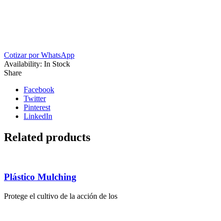
Cotizar por WhatsApp
Availability:
In Stock
Share
Facebook
Twitter
Pinterest
LinkedIn
Related products
Plástico Mulching
Protege el cultivo de la acción de los