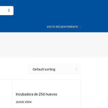
VISTO RECIENTEMENTE
Default sorting
Incubadora de 256 huevos
QUICK VIEW