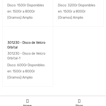
Disco: 150Gr Disponibles
Disco: 320Gr Disponibles
en: 150Gr a 800Gr
en: 150Gr a 800Gr
(Gramos) Amplio
(Gramos) Amplio
301230 - Disco de Velcro
Orbital
301230 - Disco de Velcro
Orbital-1
Disco: 600Gr Disponibles
en: 150Gr a 800Gr
(Gramos) Amplio
Home
Shop