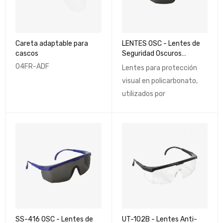
Careta adaptable para
LENTES OSC - Lentes de
cascos
Seguridad Oscuros
Tradicionales
04FR-ADF
Lentes para protección
visual en policarbonato,
utilizados por
SS-416 OSC - Lentes de
UT-102B - Lentes Anti-