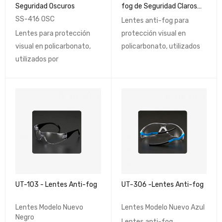
Seguridad Oscuros
fog de Seguridad Claros
Tradicionales
SS-416 OSC
Lentes anti-fog para
Lentes para protección
protección visual en
visual en policarbonato,
policarbonato, utilizados
utilizados por
UT-103 - Lentes Anti-fog
UT-306 -Lentes Anti-fog
Lentes Modelo Nuevo
Lentes Modelo Nuevo Azul
Negro
Lentes anti-fog