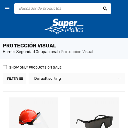
PROTECCIÓN VISUAL
Home
Seguridad Ocupacional
Protección Visual
›
›
SHOW ONLY PRODUCTS ON SALE
Default sorting
FILTER